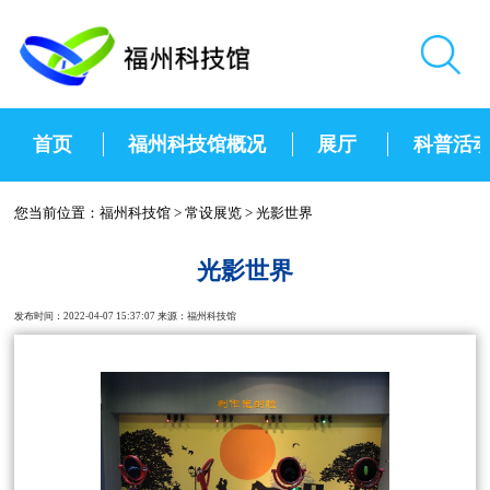
首页
福州科技馆概况
展厅
科普活
您当前位置：
福州科技馆
>
常设展览
>
光影世界
光影世界
发布时间：2022-04-07 15:37:07 来源：福州科技馆