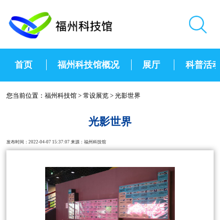
首页
福州科技馆概况
展厅
科普活
您当前位置：
福州科技馆
>
常设展览
>
光影世界
光影世界
发布时间：2022-04-07 15:37:07 来源：福州科技馆