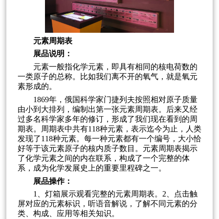
元素周期表
展品说明：
元素一般指化学元素，即具有相同的核电荷数的
一类原子的总称。比如我们离不开的氧气，就是氧元
素形成的。
1869年，俄国科学家门捷列夫按照相对原子质量
由小到大排列，编制出第一张元素周期表。后来又经
过多名科学家多年的修订，形成了我们现在看到的周
期表。周期表中共有118种元素，表示迄今为止，人类
发现了118种元素。每一种元素都有一个编号，大小恰
好等于该元素原子的核内质子数目。元素周期表揭示
了化学元素之间的内在联系，构成了一个完整的体
系，成为化学发展史上的重要里程碑之一。
展品操作：
1、灯箱展示观看完整的元素周期表。2、点击触
屏对应的元素标识，听语音解说，了解不同元素的分
类、构成、应用等相关知识。