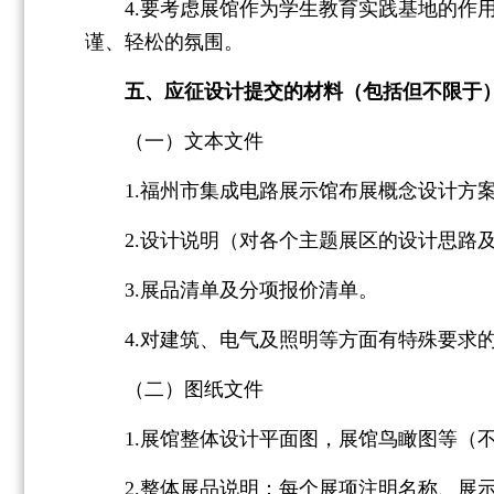
4.要考虑展馆作为学生教育实践基地的作用
谨、轻松的氛围。
五、应征设计提交的材料（包括但不限于
（一）文本文件
1.福州市集成电路展示馆布展概念设计方案
2.设计说明（对各个主题展区的设计思路及
3.展品清单及分项报价清单。
4.对建筑、电气及照明等方面有特殊要求的
（二）图纸文件
1.展馆整体设计平面图，展馆鸟瞰图等（不
2.整体展品说明：每个展项注明名称、展示