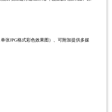
单张JPG格式彩色效果图）、可附加提供多媒