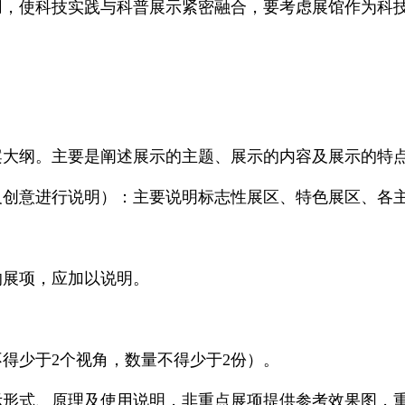
，使科技实践与科普展示紧密融合，要考虑展馆作为科
）
大纲。主要是阐述展示的主题、展示的内容及展示的特
创意进行说明）：主要说明标志性展区、特色展区、各
展项，应加以说明。
得少于2个视角，数量不得少于2份）。
形式、原理及使用说明，非重点展项提供参考效果图，