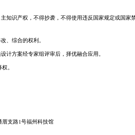
主知识产权，不得抄袭，不得使用违反国家规定或国家
改、综合的权利。
设计方案经专家组评审后，择优融合应用。
释权。
厝支路1号福州科技馆