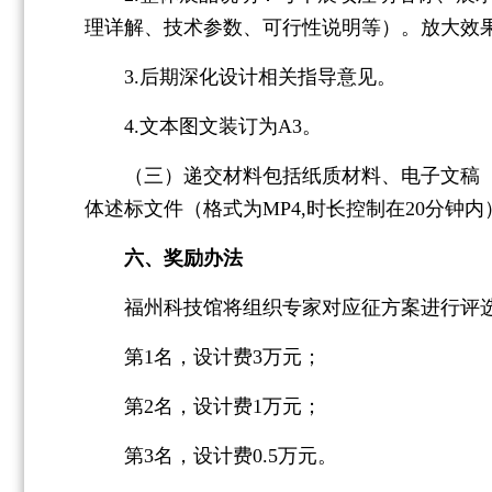
理详解、技术参数、可行性说明等）。放大效
3.后期深化设计相关指导意见。
4.文本图文装订为A3。
（三）递交材料包括纸质材料、电子文稿（应征
体述标文件（格式为MP4,时长控制在20分钟内
六、奖励办法
福州科技馆将组织专家对应征方案进行评选
第1名，设计费3万元；
第2名，设计费1万元；
第3名，设计费0.5万元。