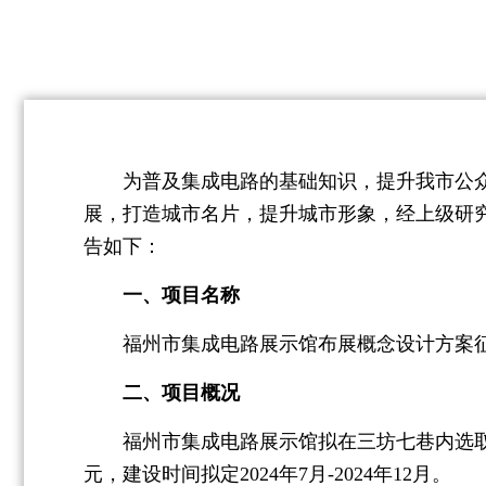
为普及集成电路的基础知识，提升我市公众
展，打造城市名片，提升城市形象，经上级研
告如下：
一、项目名称
福州市集成电路展示馆布展概念设计方案
二、项目概况
福州市集成电路展示馆拟在三坊七巷内选取一处
元，建设时间拟定2024年7月-2024年12月。