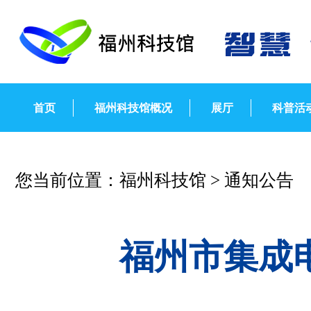
首页
福州科技馆概况
展厅
科普活
您当前位置：
福州科技馆
>
通知公告
福州市集成