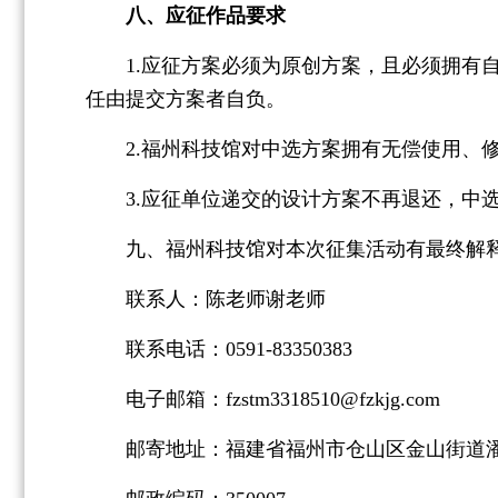
八、应征作品要求
1.应征方案必须为原创方案，且必须拥有自
任由提交方案者自负。
2.福州科技馆对中选方案拥有无偿使用、修
3.应征单位递交的设计方案不再退还，中选
九、福州科技馆对本次征集活动有最终解
联系人：陈老师谢老师
联系电话：0591-83350383
电子邮箱：fzstm3318510@fzkjg.com
邮寄地址：福建省福州市仓山区金山街道潘