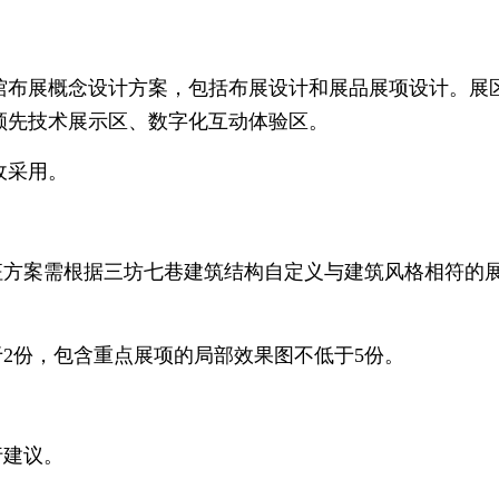
布展概念设计方案，包括布展设计和展品展项设计。展区
领先技术展示区、数字化互动体验区。
收采用。
方案需根据三坊七巷建筑结构自定义与建筑风格相符的
2份，包含重点展项的局部效果图不低于5份。
行建议。