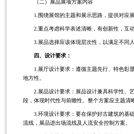
（二）展品展项方案内容
1.围绕展馆的主题和展示思路，提供对应展
2.重点考虑科学表述清晰，有创新性，互动
3.展品选择应该体现层次性，以满足不同人
四、设计要求：
1.展厅设计要求：遵循主题先行、特色彰显
地方性。
2.展品设计要求：展品设计兼具科学性、艺
段，体现时代性与前瞻性。整个方案应主题清
3.环境设计要求：要在保护好古建筑的基础
流线，展品进出场流线及人流安全控制方案。