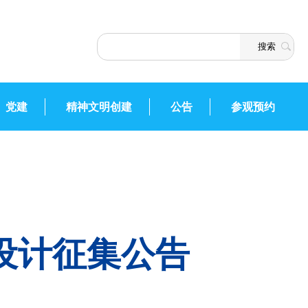
党建
精神文明创建
公告
参观预约
设计征集公告