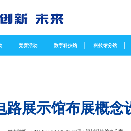
动
竞赛活动
数字科技馆
科技馆分馆
电路展示馆布展概念