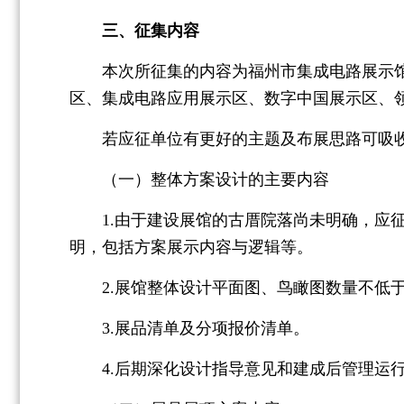
三、征集内容
本次所征集的内容为福州市集成电路展示馆
区、集成电路应用展示区、数字中国展示区、
若应征单位有更好的主题及布展思路可吸
（一）整体方案设计的主要内容
1.由于建设展馆的古厝院落尚未明确，应征
明，包括方案展示内容与逻辑等。
2.展馆整体设计平面图、鸟瞰图数量不低于
3.展品清单及分项报价清单。
4.后期深化设计指导意见和建成后管理运