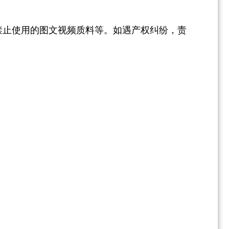
禁止使用的图文视频质料等。如遇产权纠纷，责