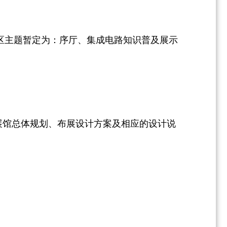
主题暂定为：序厅、集成电路知识普及展示
展馆总体规划、布展设计方案及相应的设计说