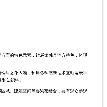
。
等方面的特色元素，让展馆独具地方特色，体现
新性与文化内涵，利用多种高新技术互动展示手
线和知识链。
能区域、建筑空间等要紧密结合，要有观众参观