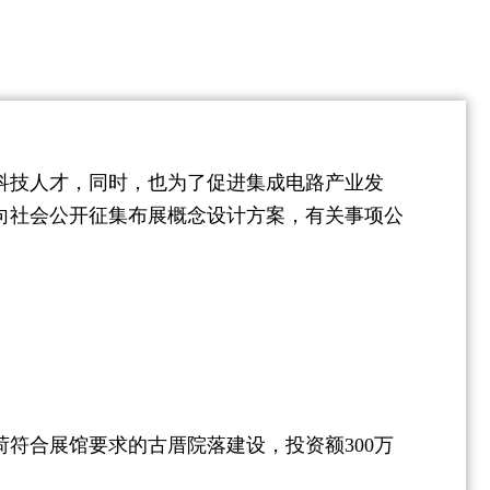
技人才，同时，也为了促进集成电路产业发
向社会公开征集布展概念设计方案，有关事项公
符合展馆要求的古厝院落建设，投资额300万