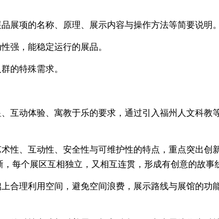
品展项的名称、原理、展示内容与操作方法等简要说明
性强，能稳定运行的展品。
群的特殊需求。
、互动体验、寓教于乐的要求，通过引入福州人文科教
术性、互动性、安全性与可维护性的特点，重点突出创
晰，每个展区互相独立，又相互连贯，形成有创意的故事
上合理利用空间，避免空间浪费，展示路线与展馆的功