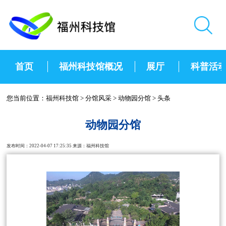
首页
福州科技馆概况
展厅
科普活
您当前位置：
福州科技馆
>
分馆风采
>
动物园分馆
>
头条
动物园分馆
发布时间：2022-04-07 17:25:35 来源：福州科技馆