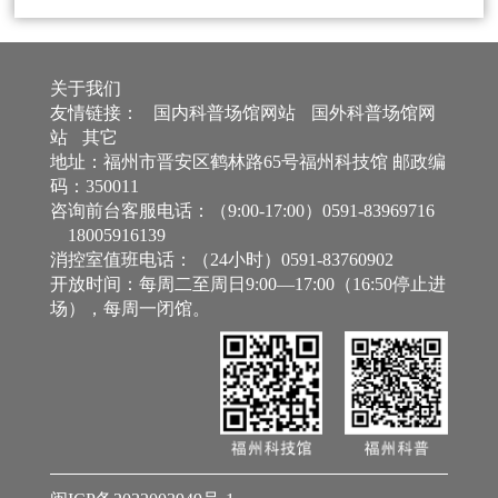
关于我们
友情链接：
国内科普场馆网站
国外科普场馆网
站
其它
地址：福州市晋安区鹤林路65号福州科技馆 邮政编
码：350011
咨询前台客服电话：（9:00-17:00）0591-83969716
18005916139
消控室值班电话：（24小时）0591-83760902
开放时间：每周二至周日9:00—17:00（16:50停止进
场），每周一闭馆。