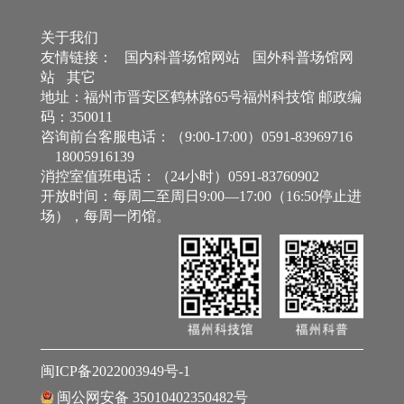
关于我们
友情链接：
国内科普场馆网站
国外科普场馆网
站
其它
地址：福州市晋安区鹤林路65号福州科技馆 邮政编
码：350011
咨询前台客服电话：（9:00-17:00）0591-83969716
18005916139
消控室值班电话：（24小时）0591-83760902
开放时间：每周二至周日9:00—17:00（16:50停止进
场），每周一闭馆。
闽ICP备2022003949号-1
闽公网安备 35010402350482号