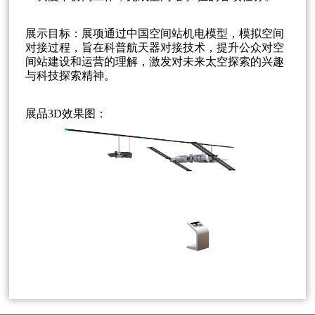
展示目标：展项通过中国空间站机电模型，模拟空间
对接过程，旨在科普航天器对接技术，提升公众对空
间站建设和运营的理解，激发对未来太空探索的兴趣
与科技探索精神。
展品3D效果图：