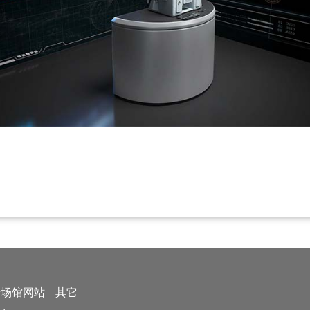
普场馆网站
其它