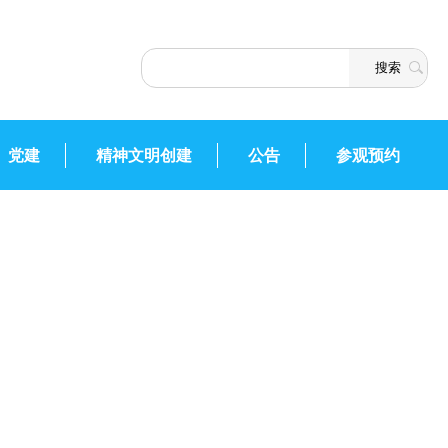
党建
精神文明创建
公告
参观预约