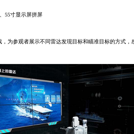
、55寸显示屏拼屏
戏，为参观者展示不同雷达发现目标和瞄准目标的方式，