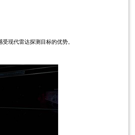
感受现代雷达探测目标的优势。