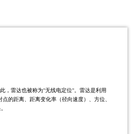
此，雷达也被称为"无线电定位"。雷达是利用
射点的距离、距离变化率（径向速度）、方位、
果。