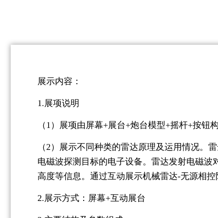
展示内容：
1.展项说明
（1）展项由屏幕+展台+炮台模型+摇杆+按钮
（2）展示不同种类的雷达原理及运用情况。雷
电磁波探测目标的电子设备。雷达发射电磁波
高度等信息。通过互动展示机械雷达-无源相控
2.展示方式：屏幕+互动展台