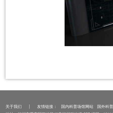
关于我们
友情链接：
国内科普场馆网站
国外科