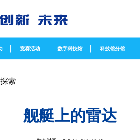
动
竞赛活动
数字科技馆
科技馆分馆
洋探索
舰艇上的雷达