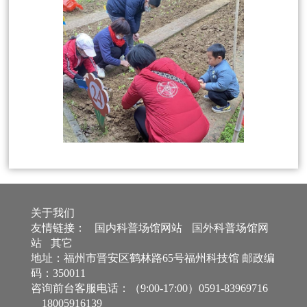
关于我们
友情链接：
国内科普场馆网站
国外科普场馆网
站
其它
地址：福州市晋安区鹤林路65号福州科技馆 邮政编
码：350011
咨询前台客服电话：（9:00-17:00）0591-83969716
18005916139