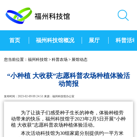
首页
福州科技馆概况
展厅
科普活
您当前位置：
福州科技馆
>
科普农场
>
展馆动态
“小种植 大收获”志愿科普农场种植体验活
动简报
发布时间：2023-02-09 09:24:51 来源：福州科技馆办公室
为了让孩子们感受种子生长的神奇，体验种植劳
动带来的快乐，福州科技馆于2023年2月5日开展“小种
植 大收获”志愿科普农场种植体验活动。
本次活动科技馆为30组家庭分别提供约一平方米