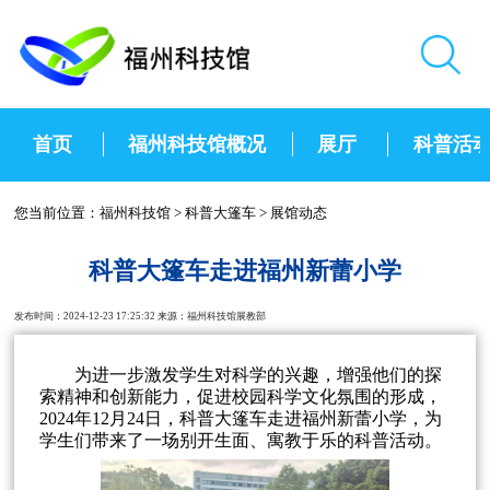
首页
福州科技馆概况
展厅
科普活
您当前位置：
福州科技馆
>
科普大篷车
>
展馆动态
科普大篷车走进福州新蕾小学
发布时间：2024-12-23 17:25:32 来源：福州科技馆展教部
为进一步激发学生对科学的兴趣，增强他们的探
索精神和创新能力，促进校园科学文化氛围的形成，
2024年12月24日，科普大篷车走进福州新蕾小学，为
学生们带来了一场别开生面、寓教于乐的科普活动。