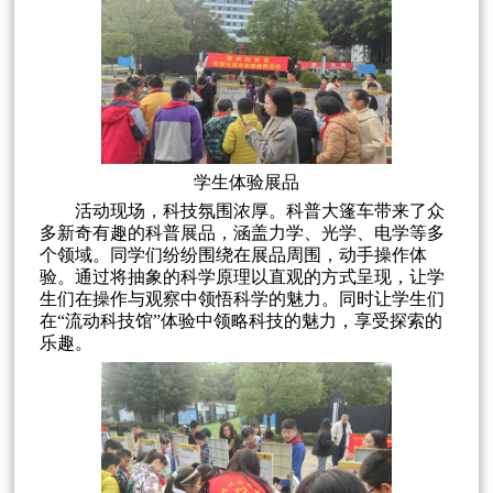
学生体验展品
活动现场，科技氛围浓厚。科普大篷车带来了众
多新奇有趣的科普展品，涵盖力学、光学、电学等多
个领域。同学们纷纷围绕在展品周围，动手操作体
验。通过将抽象的科学原理以直观的方式呈现，让学
生们在操作与观察中领悟科学的魅力。同时让学生们
在“流动科技馆”体验中领略科技的魅力，享受探索的
乐趣。