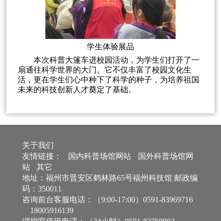
学生体验展品
本次科普大篷车进校园活动，为学生们打开了一
扇通往科学世界的大门。它不仅丰富了校园文化生
活，更在学生们心中种下了科学的种子，为培养祖国
未来的科技创新人才奠定了基础。
关于我们
友情链接：
国内科普场馆网站
国外科普场馆网
站
其它
地址：福州市晋安区鹤林路65号福州科技馆 邮政编
码：350011
咨询前台客服电话：（9:00-17:00）0591-83969716
18005916139