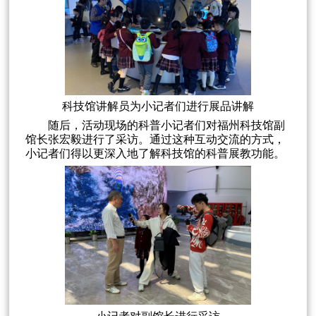
科技馆讲解员为小记者们进行展品讲解
随后，活动现场的科普小记者们对福州科技馆副
馆长张宏毅进行了采访。通过这种互动交流的方式，
小记者们得以更深入地了解科技馆的科普展教功能。