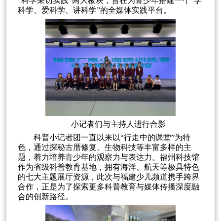
“科学采访实践”两大板块，旨在为青少年搭建一个“学
科学、爱科学、讲科学”的全媒体实践平台。
小记者们与主持人进行合影
科普小记者团一直以来以“行走中的课堂”为特
色，通过探秘古厝修复、生物科技等丰富多样的主
题，着力培养青少年的观察力与表达力。福州科技馆
作为省级科普教育基地，拥有海洋、航天等极具特色
的七大主题展厅资源，此次与福建少儿频道携手跨界
合作，正是为了探索更多科普教育与媒体传播深度融
合的创新路径。