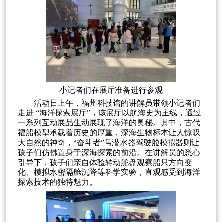
小记者们在展厅准备进行参观
活动日上午，福州科技馆的讲解员带领小记者们
走进 “海洋探索展厅”，该展厅以航海史为主线，通过
一系列互动展品生动展现了海洋的奥秘。其中，古代
福船模型承载着历史的厚重，深海生物标本让人惊叹
大自然的神奇，“奋斗者”号潜水器驾驶舱模拟器则让
孩子们仿佛置身于深海探索的前沿。在讲解员的悉心
引导下，孩子们亲自体验转动舵盘观察船只方向变
化、模拟水密隔舱沉降等科学实验，直观感受到海洋
探索技术的独特魅力。