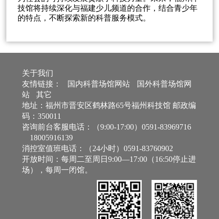
技馆将持续深化与福建少儿频道的合作，结合青少年
的特点，不断探索新的科普服务模式。
关于我们
友情链接：
国内科普场馆网站
国外科普场馆网
站
其它
地址：福州市晋安区鹤林路65号福州科技馆 邮政编
码：350011
咨询前台客服电话：（9:00-17:00）0591-83969716
18005916139
消控室值班电话：（24小时）0591-83760902
开放时间：每周二至周日9:00—17:00（16:50停止进
场），每周一闭馆。