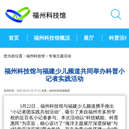
首页
福州科技馆概况
展厅
科普活
您当前位置：
福州科技馆
>
专项主题活动
福州科技馆与福建少儿频道共同举办科普小
记者实践活动
发布时间：2025-03-22 15:57:21 来源：福州科技馆展教部
3月22日，福州科技馆与福建少儿频道携手推出
“小记者团实践共创活动”，吸引了来自福州市多所学
校的近百名小记者参与。本次活动以“科技赋能、科普
惠民”为宗旨，精心设计了“海洋主题展厅深度探秘”与