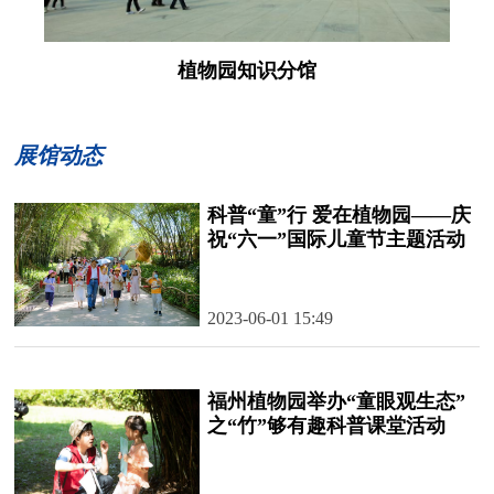
植物园知识分馆
展馆动态
科普“童”行 爱在植物园——庆
祝“六一”国际儿童节主题活动
2023-06-01 15:49
福州植物园举办“童眼观生态”
之“竹”够有趣科普课堂活动