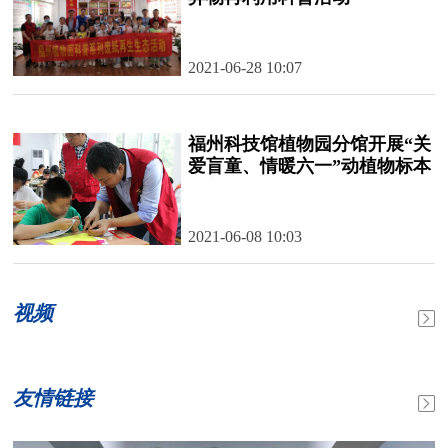
2021-06-28 10:07
福州科技馆植物园分馆开展“关
爱盲童、情暖六一”动植物标本
科普暨爱党爱国手工贴画活动
2021-06-08 10:03
视频
友情链接