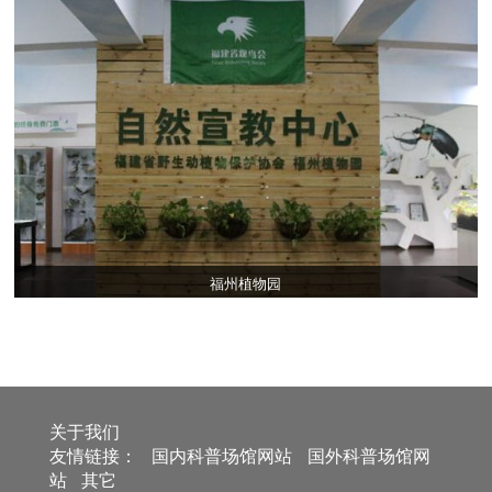
福州植物园
关于我们
友情链接：
国内科普场馆网站
国外科普场馆网
站
其它