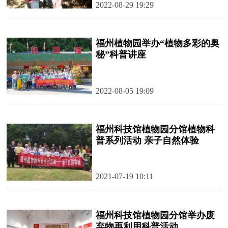
2022-08-29 19:29
福州植物园举办“植物多彩的奥
秘”科普讲座
2022-08-05 19:09
福州科技馆植物园分馆植物科
普系列活动 亲子自然体验
2021-07-19 10:11
福州科技馆植物园分馆举办废
弃物再利用科普活动